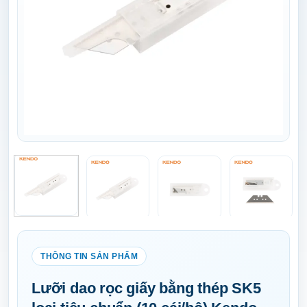
Lưỡi dao rọc giấy bằng thép SK5