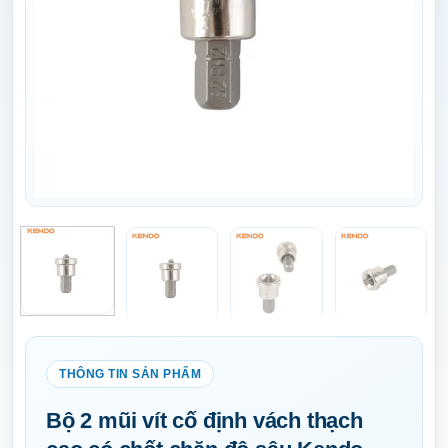
Bộ 2 mũi vít cố định vách thạch