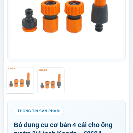
Bộ dụng cụ cơ bản 4 cái cho ống