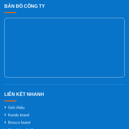
BẢN ĐỒ CÔNG TY
Giới thiệu
Kendo brand
Brosco brand