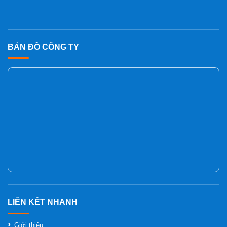
BẢN ĐỒ CÔNG TY
Giới thiệu