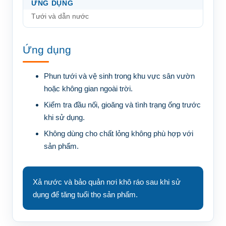
ỨNG DỤNG
Tưới và dẫn nước
Ứng dụng
Phun tưới và vệ sinh trong khu vực sân vườn
hoặc không gian ngoài trời.
Kiểm tra đầu nối, gioăng và tình trạng ống trước
khi sử dụng.
Không dùng cho chất lỏng không phù hợp với
sản phẩm.
Xả nước và bảo quản nơi khô ráo sau khi sử
dụng để tăng tuổi thọ sản phẩm.