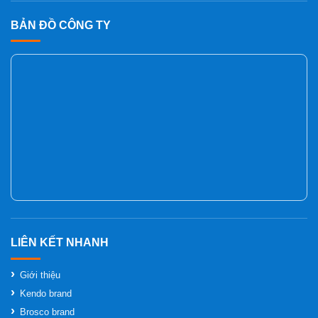
BẢN ĐỒ CÔNG TY
Giới thiệu
Kendo brand
Brosco brand