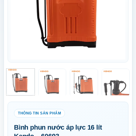
Bình phun nước áp lực 16 lít