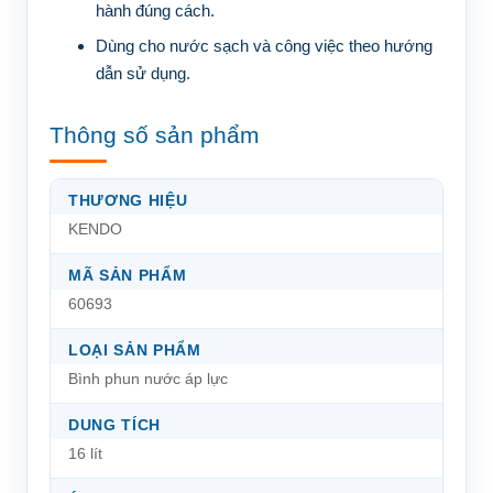
hành đúng cách.
Dùng cho nước sạch và công việc theo hướng
dẫn sử dụng.
Thông số sản phẩm
THƯƠNG HIỆU
KENDO
MÃ SẢN PHẨM
60693
LOẠI SẢN PHẨM
Bình phun nước áp lực
DUNG TÍCH
16 lít