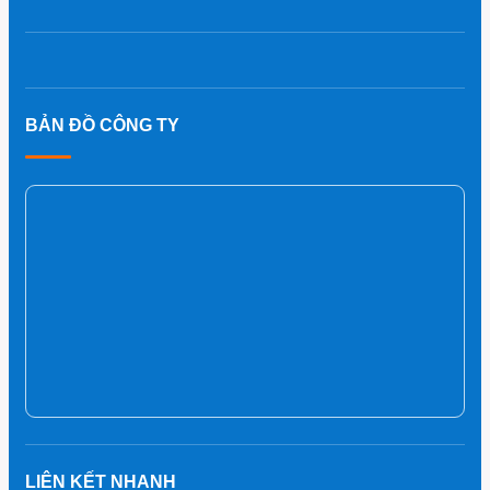
BẢN ĐỒ CÔNG TY