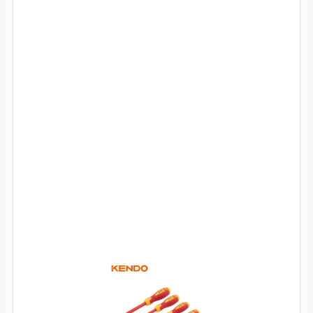
Xem Nhanh