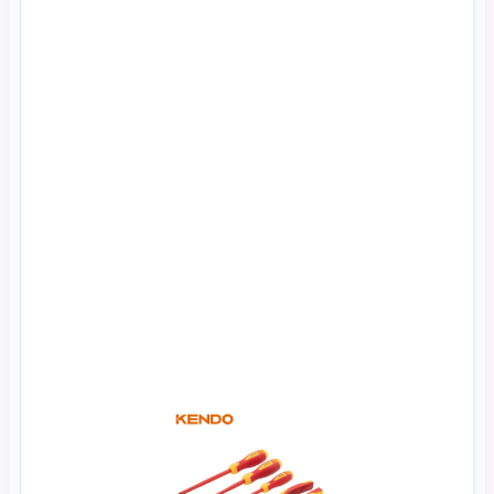
Xem Nhanh