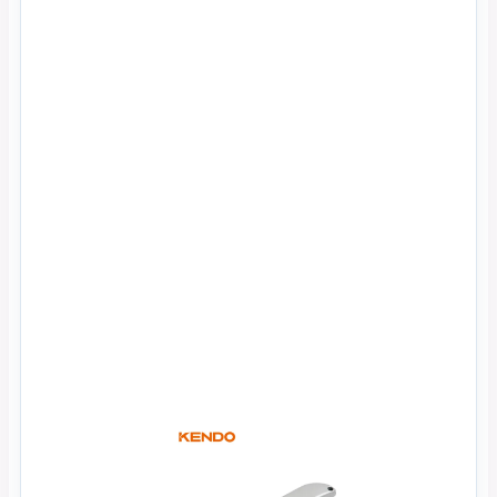
Xem Nhanh