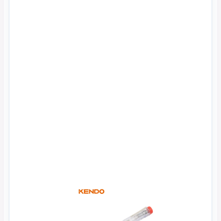
Xem Nhanh