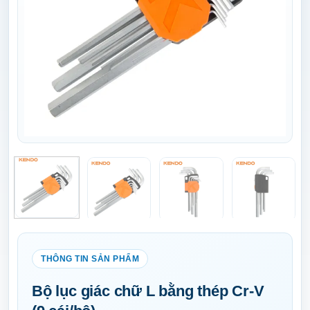
Bộ lục giác chữ L bằng thép Cr-V