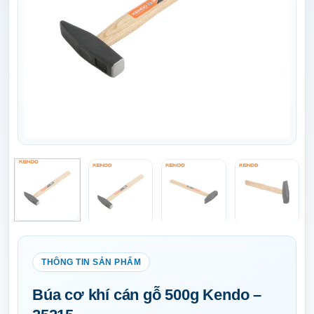
Búa cơ khí cán gỗ 500g Kendo –