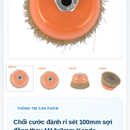
Chổi cước đánh rỉ sét 100mm sợi