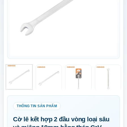
Cờ lê kết hợp 2 đầu vòng loại sâu