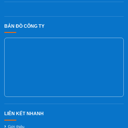
BẢN ĐỒ CÔNG TY
Giới thiệu