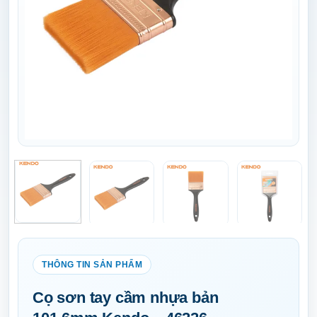
Cọ sơn tay cầm nhựa bản