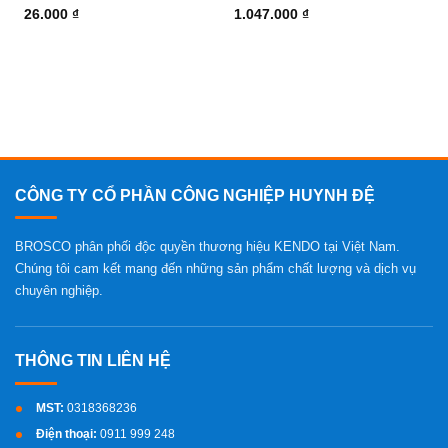
26.000
₫
1.047.000
₫
CÔNG TY CỔ PHẦN CÔNG NGHIỆP HUYNH ĐỆ
BROSCO phân phối độc quyền thương hiệu KENDO tại Việt Nam.
Chúng tôi cam kết mang đến những sản phẩm chất lượng và dịch vụ
chuyên nghiệp.
MST:
0318368236
Điện thoại:
0911 999 248