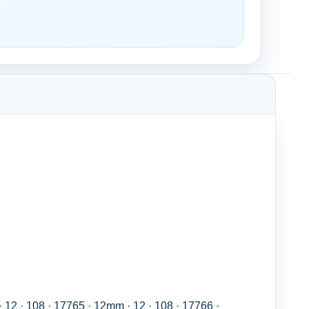
 12 · 108 · 17765 · 12mm · 12 · 108 · 17766 ·