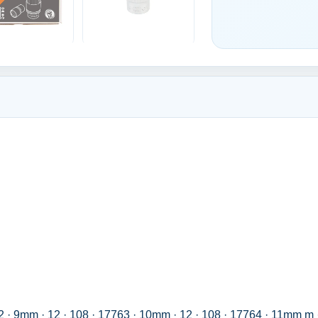
2 · 9mm · 12 · 108 · 17763 · 10mm · 12 · 108 · 17764 · 11mm m ·