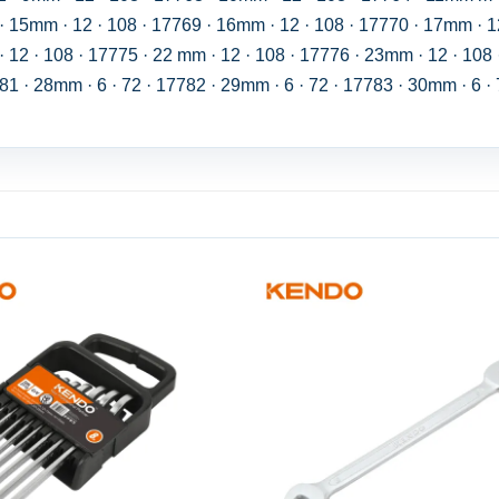
· 15mm · 12 · 108 · 17769 · 16mm · 12 · 108 · 17770 · 17mm · 1
 12 · 108 · 17775 · 22 mm · 12 · 108 · 17776 · 23mm · 12 · 108 
81 · 28mm · 6 · 72 · 17782 · 29mm · 6 · 72 · 17783 · 30mm · 6 · 
Add to
wishlist