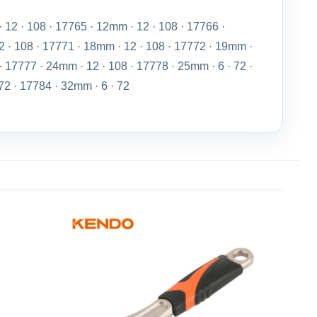
 12 · 108 · 17765 · 12mm · 12 · 108 · 17766 ·
2 · 108 · 17771 · 18mm · 12 · 108 · 17772 · 19mm ·
· 17777 · 24mm · 12 · 108 · 17778 · 25mm · 6 · 72 ·
72 · 17784 · 32mm · 6 · 72
Add to
Add to
wishlist
wishlist