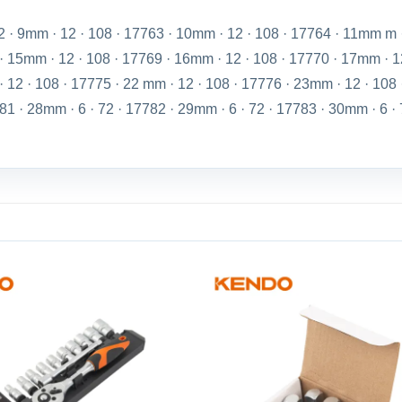
2 · 9mm · 12 · 108 · 17763 · 10mm · 12 · 108 · 17764 · 11mm m ·
· 15mm · 12 · 108 · 17769 · 16mm · 12 · 108 · 17770 · 17mm · 1
 12 · 108 · 17775 · 22 mm · 12 · 108 · 17776 · 23mm · 12 · 108 
81 · 28mm · 6 · 72 · 17782 · 29mm · 6 · 72 · 17783 · 30mm · 6 · 
Add to
wishlist