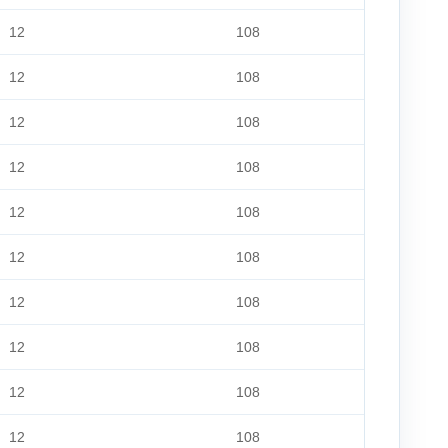
12
108
12
108
12
108
12
108
12
108
12
108
12
108
12
108
12
108
12
108