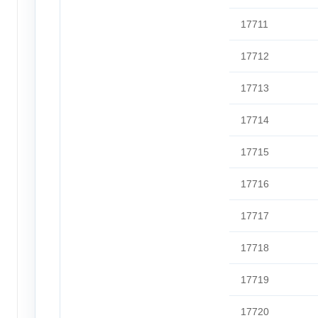
17711
17712
17713
17714
17715
17716
17717
17718
17719
17720