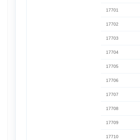
17701
17702
17703
17704
17705
17706
17707
17708
17709
17710