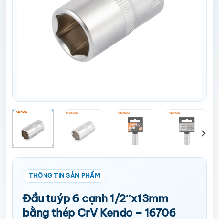
Đầu tuýp 6 cạnh 1/2″x13mm
bằng thép CrV Kendo – 16706