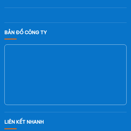
BẢN ĐỒ CÔNG TY