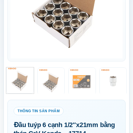
Đầu tuýp 6 cạnh 1/2″x21mm bằng