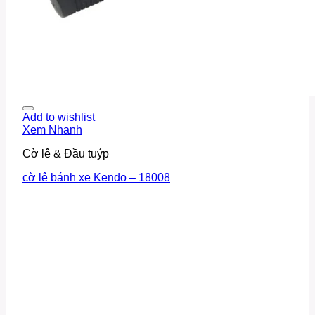
Add to wishlist
Xem Nhanh
Cờ lê & Đầu tuýp
cờ lê bánh xe Kendo – 18008