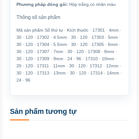
Phương pháp đóng gói:
Hộp trắng có nhãn màu
Thông số sản phẩm
Mã sản phẩm Số thứ tự · Kích thước · 17301 · 4mm ·
30 · 120 · 17302 · 4.5mm · 30 · 120 · 17303 · 5mm ·
30 · 120 · 17304 · 5.5mm · 30 · 120 · 17305 · 6mm ·
30 · 120 · 17307 · 7mm · 30 · 120 · 17308 · 8mm ·
30 · 120 · 17309 · 9mm · 24 · 96 · 17310 · 10mm ·
20 · 120 · 17311 · 11mm · 30 · 120 · 17312 · 12mm ·
30 · 120 · 17313 · 13mm · 30 · 120 · 17314 · 14mm ·
24 · 96
Sản phẩm tương tự