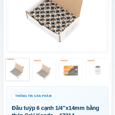
Đầu tuýp 6 cạnh 1/4″x14mm bằng