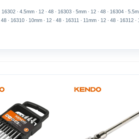
16302 · 4.5mm · 12 · 48 · 16303 · 5mm · 12 · 48 · 16304 · 5.5m
· 48 · 16310 · 10mm · 12 · 48 · 16311 · 11mm · 12 · 48 · 16312 ·
Add to
wishlist