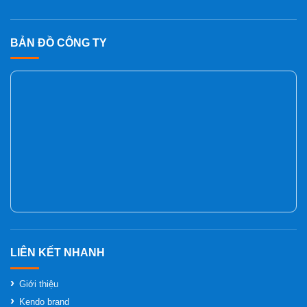
BẢN ĐỒ CÔNG TY
Giới thiệu
Kendo brand