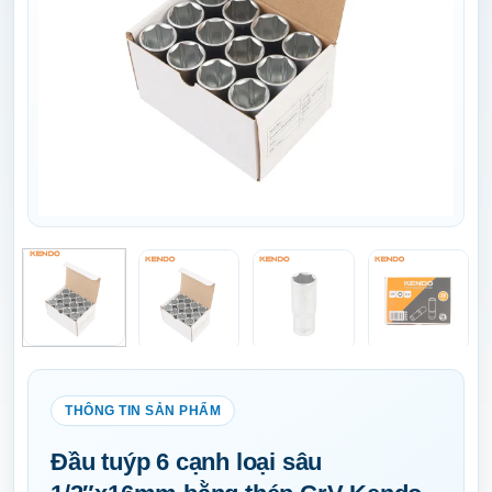
Đầu tuýp 6 cạnh loại sâu