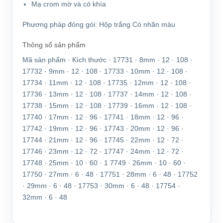
Mạ crom mờ và có khía
Phương pháp đóng gói:
Hộp trắng Có nhãn màu
Thông số sản phẩm
Mã sản phẩm · Kích thước · 17731 · 8mm · 12 · 108 ·
17732 · 9mm · 12 · 108 · 17733 · 10mm · 12 · 108 ·
17734 · 11mm · 12 · 108 · 17735 · 12mm · 12 · 108 ·
17736 · 13mm · 12 · 108 · 17737 · 14mm · 12 · 108 ·
17738 · 15mm · 12 · 108 · 17739 · 16mm · 12 · 108 ·
17740 · 17mm · 12 · 96 · 17741 · 18mm · 12 · 96 ·
17742 · 19mm · 12 · 96 · 17743 · 20mm · 12 · 96 ·
17744 · 21mm · 12 · 96 · 17745 · 22mm · 12 · 72 ·
17746 · 23mm · 12 · 72 · 17747 · 24mm · 12 · 72 ·
17748 · 25mm · 10 · 60 · 1 7749 · 26mm · 10 · 60 ·
17750 · 27mm · 6 · 48 · 17751 · 28mm · 6 · 48 · 17752
· 29mm · 6 · 48 · 17753 · 30mm · 6 · 48 · 17754 ·
32mm · 6 · 48