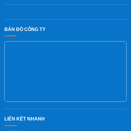
BẢN ĐỒ CÔNG TY