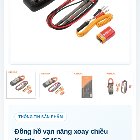
Đồng hồ vạn năng xoay chiều