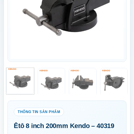
Êtô 8 inch 200mm Kendo – 40319