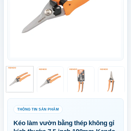
Kéo làm vườn bằng thép không gỉ