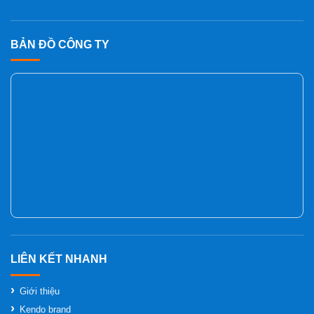
BẢN ĐỒ CÔNG TY
Giới thiệu
Kendo brand