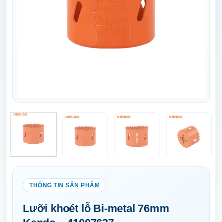
Lưỡi khoét lỗ Bi-metal 76mm