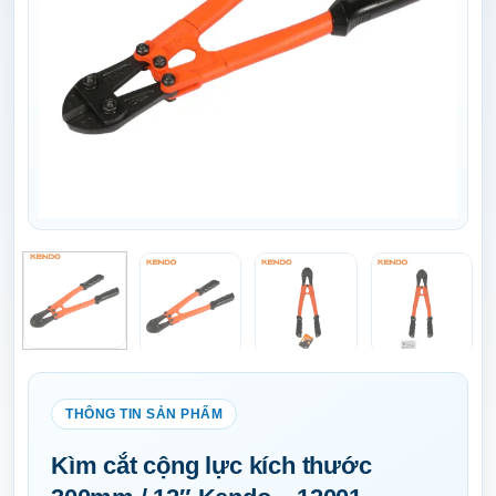
Kìm cắt cộng lực kích thước