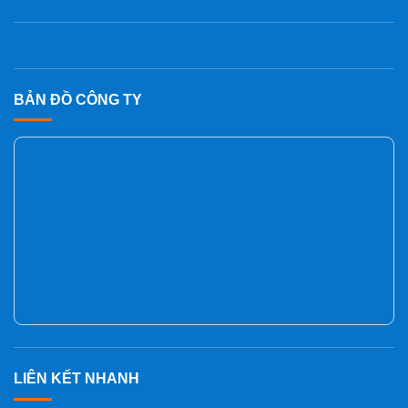
BẢN ĐỒ CÔNG TY