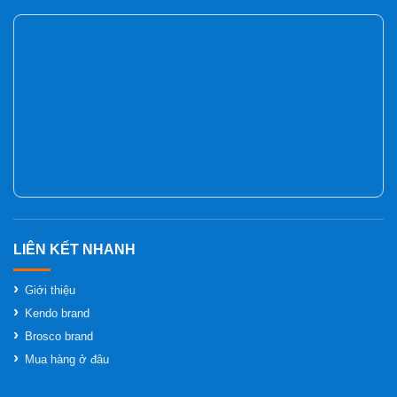
Giới thiệu
Kendo brand
Brosco brand
Mua hàng ở đâu