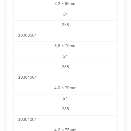
3,2 × 65mm
24
288
10303504
3,5 × 70mm
24
288
10304004
4.0 × 70mm
24
288
10304204
4,2 × 75mm