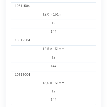
10311504
12,0 × 151mm
12
144
10312504
12,5 × 151mm
12
144
10313004
13,0 × 151mm
12
144