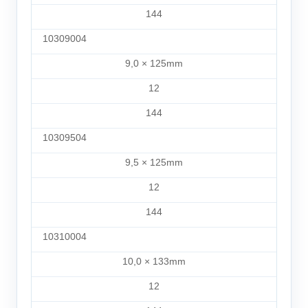
144
10309004
9,0 × 125mm
12
144
10309504
9,5 × 125mm
12
144
10310004
10,0 × 133mm
12