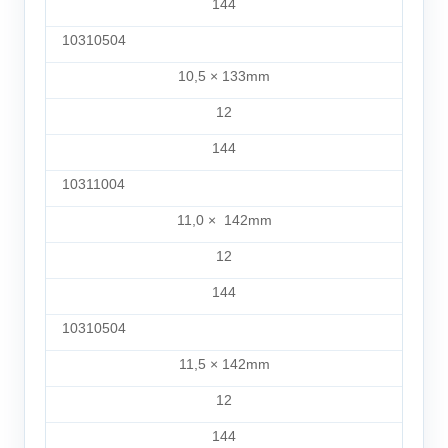
144
10310504
10,5 × 133mm
12
144
10311004
11,0 ×
142mm
12
144
10310504
11,5 × 142mm
12
144