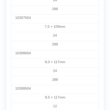
24
288
10307504
7,5 × 109mm
24
288
10308004
8,0 × 117mm
24
288
10308504
8,5 × 117mm
12