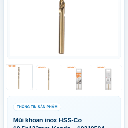
Mũi khoan inox HSS-Co