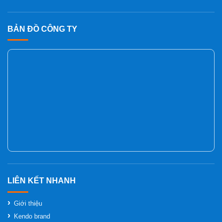
BẢN ĐỒ CÔNG TY
Giới thiệu
Kendo brand