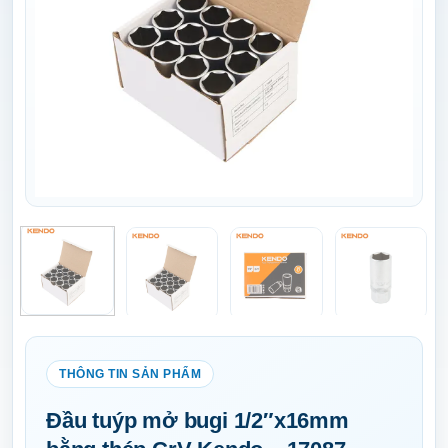
Đầu tuýp mở bugi 1/2″x16mm