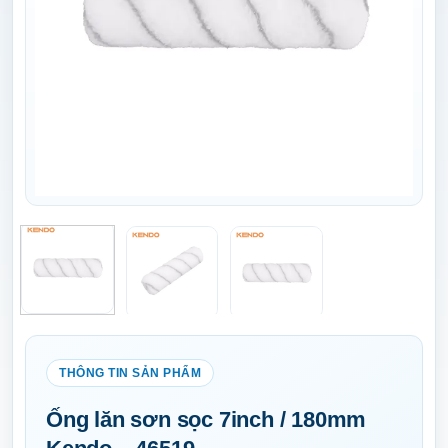
Ống lăn sơn sọc 7inch / 180mm