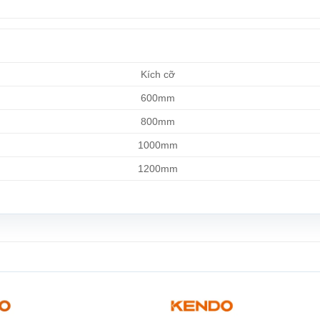
Kích cỡ
600mm
800mm
1000mm
1200mm