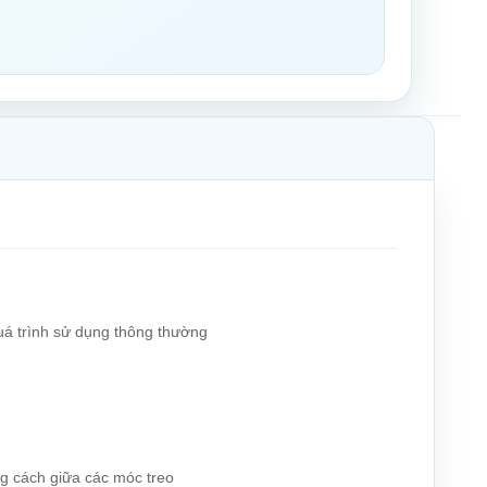
quá trình sử dụng thông thường
ảng cách giữa các móc treo