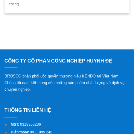
trong...
CÔNG TY CỔ PHẦN CÔNG NGHIỆP HUYNH ĐỆ
BROSCO phân phối độc quyền thương hiệu KENDO tại Việt Nam.
Chúng tôi cam kết mang đến những sản phẩm chất lượng và dịch vụ
chuyên nghiệp.
MST:
0318368236
Điện thoại:
0911 999 248