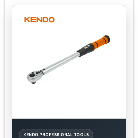
KENDO PROFESSIONAL TOOLS