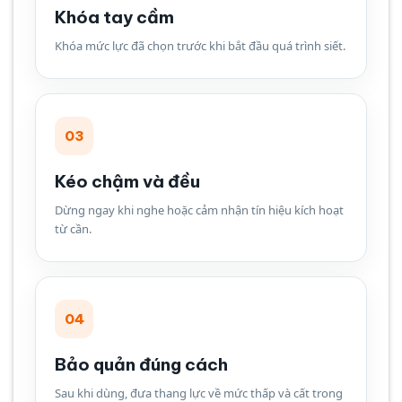
Khóa tay cầm
Khóa mức lực đã chọn trước khi bắt đầu quá trình siết.
03
Kéo chậm và đều
Dừng ngay khi nghe hoặc cảm nhận tín hiệu kích hoạt
từ cần.
04
Bảo quản đúng cách
Sau khi dùng, đưa thang lực về mức thấp và cất trong