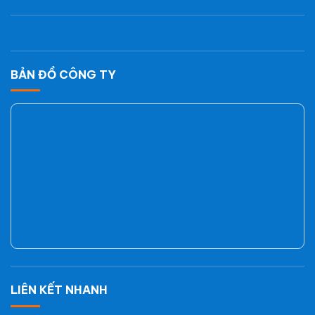
BẢN ĐỒ CÔNG TY