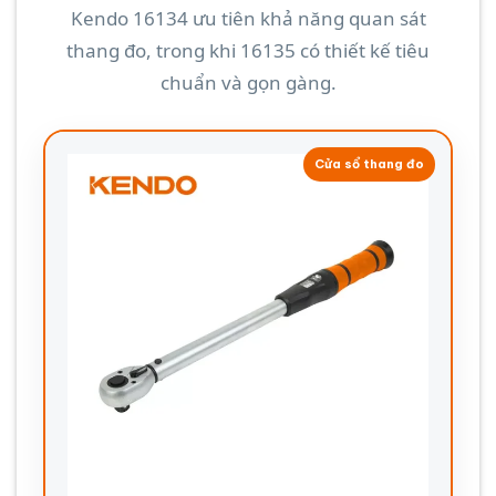
Kendo 16134 ưu tiên khả năng quan sát
thang đo, trong khi 16135 có thiết kế tiêu
chuẩn và gọn gàng.
Cửa sổ thang đo