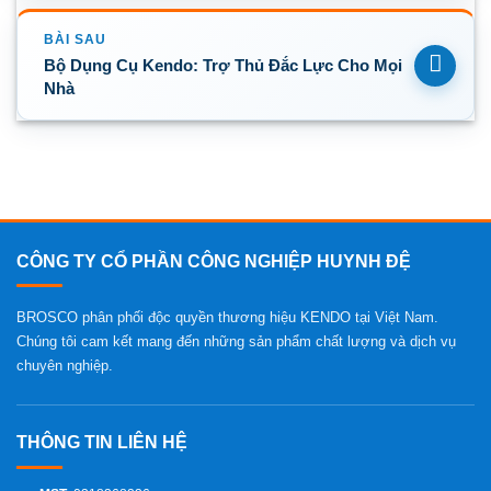
Bộ Dụng Cụ Kendo: Trợ Thủ Đắc Lực Cho Mọi
Nhà
CÔNG TY CỔ PHẦN CÔNG NGHIỆP HUYNH ĐỆ
BROSCO phân phối độc quyền thương hiệu KENDO tại Việt Nam.
Chúng tôi cam kết mang đến những sản phẩm chất lượng và dịch vụ
chuyên nghiệp.