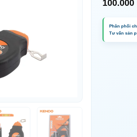
100.000