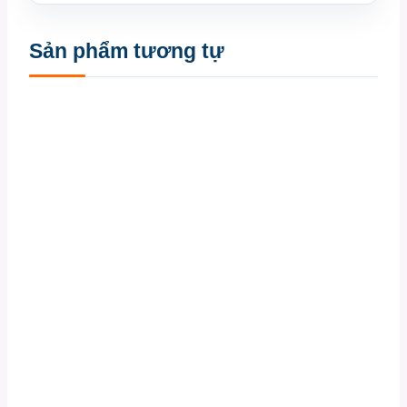
Sản phẩm tương tự