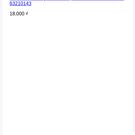
63210143
18.000
₫