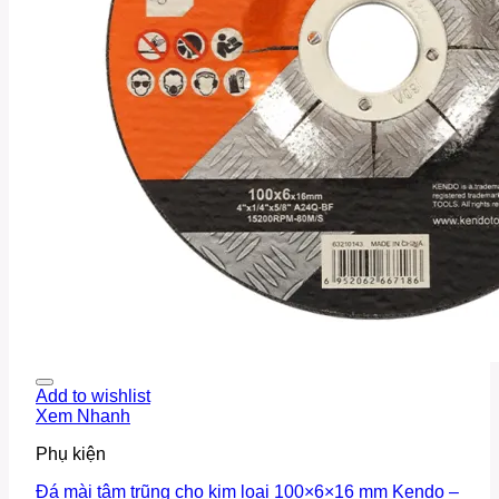
Add to wishlist
Xem Nhanh
Phụ kiện
Đá mài tâm trũng cho kim loại 100×6×16 mm Kendo –