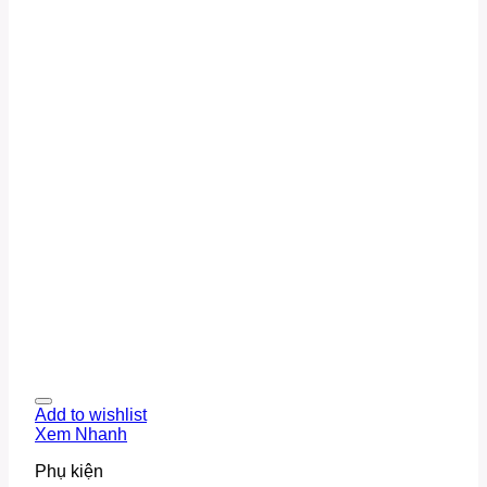
Add to wishlist
Xem Nhanh
Phụ kiện