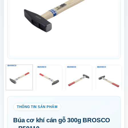
Búa cơ khí cán gỗ 300g BROSCO