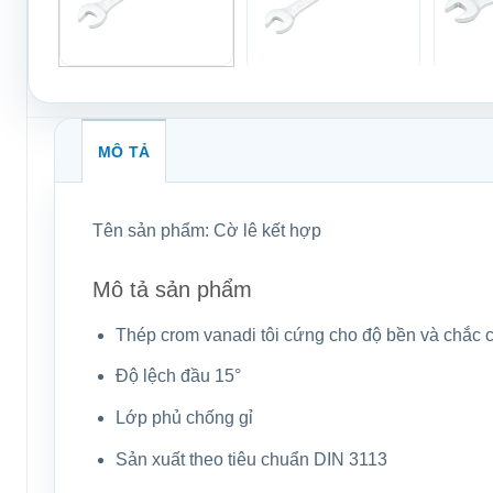
MÔ TẢ
Tên sản phẩm:
Cờ lê kết hợp
Mô tả sản phẩm
Thép crom vanadi tôi cứng cho độ bền và chắc 
Độ lệch đầu 15°
Lớp phủ chống gỉ
Sản xuất theo tiêu chuẩn DIN 3113