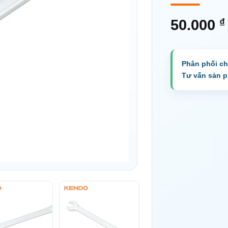
₫
50.000