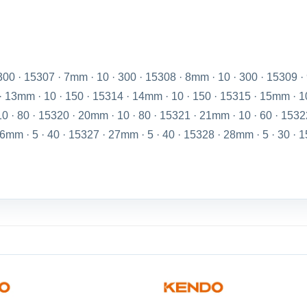
00 · 15307 · 7mm · 10 · 300 · 15308 · 8mm · 10 · 300 · 15309 · 
· 13mm · 10 · 150 · 15314 · 14mm · 10 · 150 · 15315 · 15mm · 1
10 · 80 · 15320 · 20mm · 10 · 80 · 15321 · 21mm · 10 · 60 · 153
6mm · 5 · 40 · 15327 · 27mm · 5 · 40 · 15328 · 28mm · 5 · 30 · 1