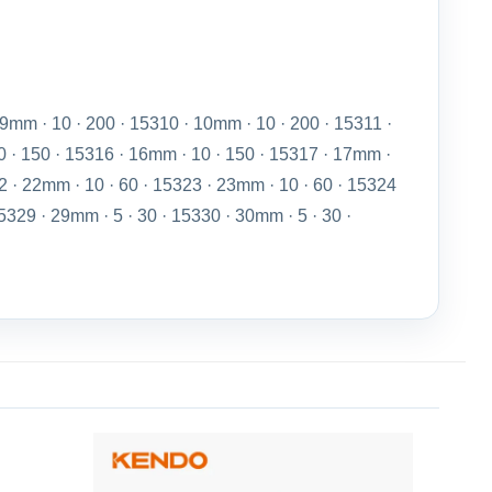
9mm · 10 · 200 · 15310 · 10mm · 10 · 200 · 15311 ·
0 · 150 · 15316 · 16mm · 10 · 150 · 15317 · 17mm ·
22 · 22mm · 10 · 60 · 15323 · 23mm · 10 · 60 · 15324
5329 · 29mm · 5 · 30 · 15330 · 30mm · 5 · 30 ·