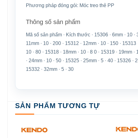
Phương pháp đóng gói:
Móc treo thẻ PP
Thông số sản phẩm
Mã số sản phẩm · Kích thước · 15306 · 6mm · 10 · 3
11mm · 10 · 200 · 15312 · 12mm · 10 · 150 · 15313 
10 · 80 · 15318 · 18mm · 10 · 8 0 · 15319 · 19mm · 
· 24mm · 10 · 50 · 15325 · 25mm · 5 · 40 · 15326 · 2
15332 · 32mm · 5 · 30
SẢN PHẨM TƯƠNG TỰ