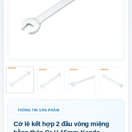
Cờ lê kết hợp 2 đầu vòng miệng