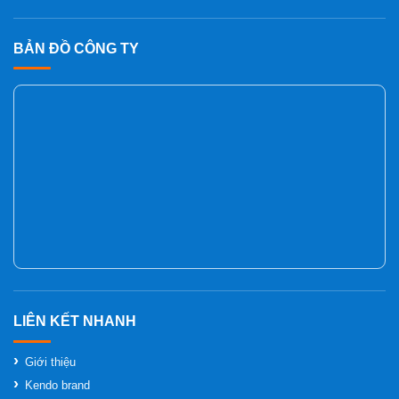
BẢN ĐỒ CÔNG TY
Giới thiệu
Kendo brand