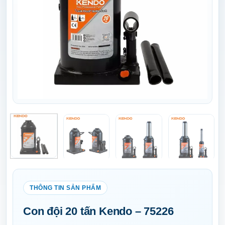
Con đội 20 tấn Kendo – 75226