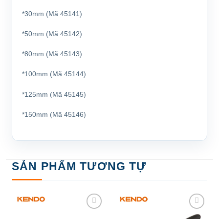
*30mm (Mã 45141)
*50mm (Mã 45142)
*80mm (Mã 45143)
*100mm (Mã 45144)
*125mm (Mã 45145)
*150mm (Mã 45146)
SẢN PHẨM TƯƠNG TỰ
Add to
Add to