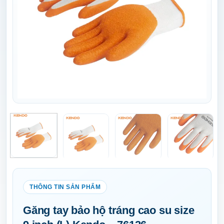
Găng tay bảo hộ tráng cao su size