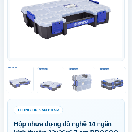
Hộp nhựa đựng đồ nghề 14 ngăn