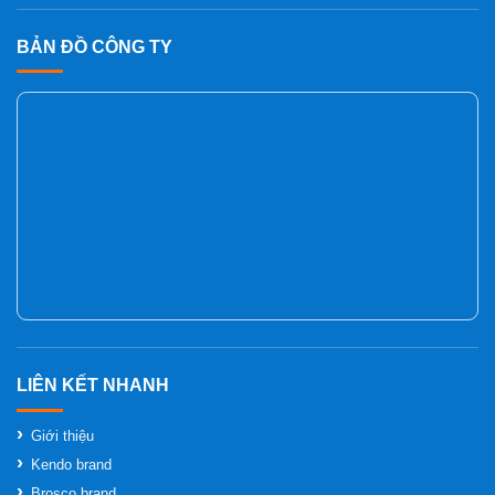
BẢN ĐỒ CÔNG TY
Giới thiệu
Kendo brand
Brosco brand