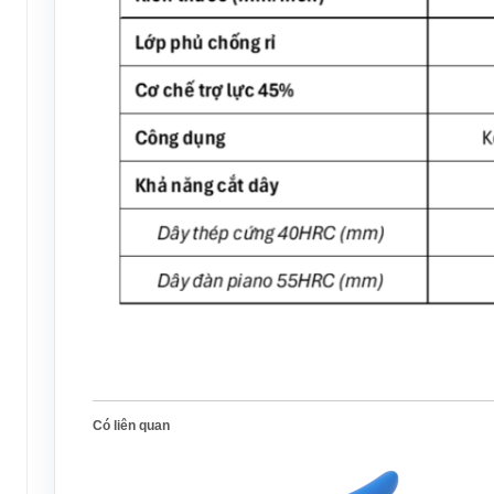
Có liên quan