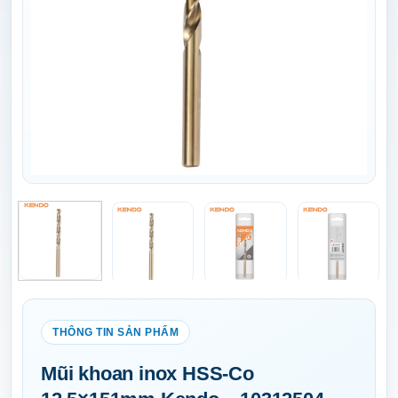
Mũi khoan inox HSS-Co