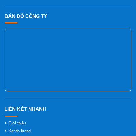
BẢN ĐỒ CÔNG TY
Giới thiệu
Kendo brand