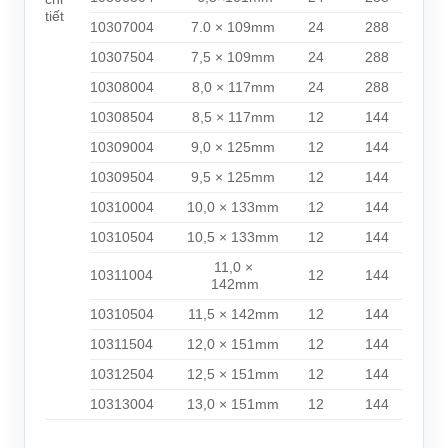
tiết
10307004
7.0 × 109mm
24
288
10307504
7,5 × 109mm
24
288
10308004
8,0 × 117mm
24
288
10308504
8,5 × 117mm
12
144
10309004
9,0 × 125mm
12
144
10309504
9,5 × 125mm
12
144
10310004
10,0 × 133mm
12
144
10310504
10,5 × 133mm
12
144
11,0 ×
10311004
12
144
142mm
10310504
11,5 × 142mm
12
144
10311504
12,0 × 151mm
12
144
10312504
12,5 × 151mm
12
144
10313004
13,0 × 151mm
12
144