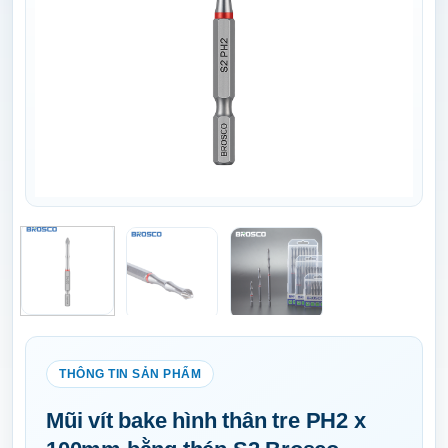
Mũi vít bake hình thân tre PH2 x