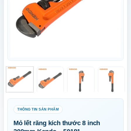
Mỏ lết răng kích thước 8 inch