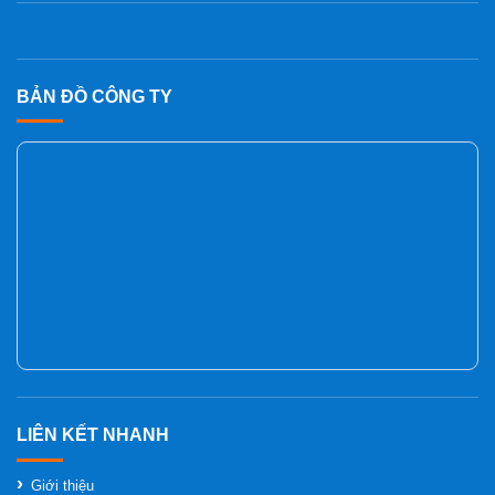
BẢN ĐỒ CÔNG TY
Giới thiệu