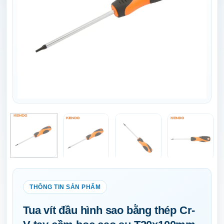
Tua vít đầu hình sao bằng thép Cr-